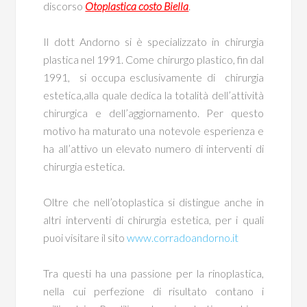
discorso
Otoplastica costo Biella
.
Il dott Andorno si è specializzato in chirurgia
plastica nel 1991. Come chirurgo plastico, fin dal
1991, si occupa esclusivamente di chirurgia
estetica,alla quale dedica la totalità dell’attività
chirurgica e dell’aggiornamento. Per questo
motivo ha maturato una notevole esperienza e
ha all’attivo un elevato numero di interventi di
chirurgia estetica.
Oltre che nell’otoplastica si distingue anche in
altri interventi di chirurgia estetica, per i quali
puoi visitare il sito
www.corradoandorno.it
Tra questi ha una passione per la rinoplastica,
nella cui perfezione di risultato contano i