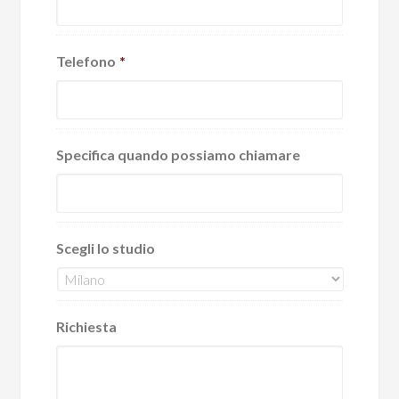
Telefono
*
Specifica quando possiamo chiamare
Scegli lo studio
Richiesta