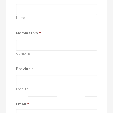
Nome
Nominativo
*
Cognome
Provincia
Località
Email
*