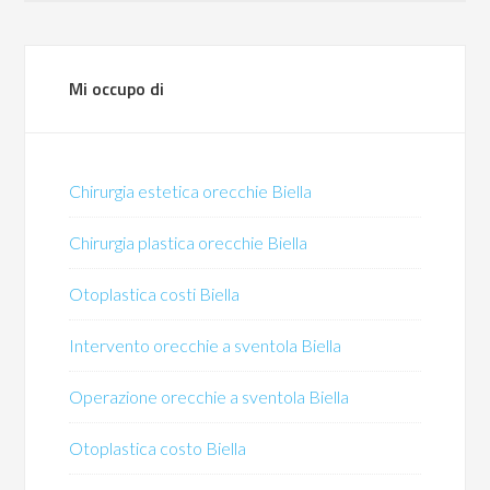
Mi occupo di
Chirurgia estetica orecchie Biella
Chirurgia plastica orecchie Biella
Otoplastica costi Biella
Intervento orecchie a sventola Biella
Operazione orecchie a sventola Biella
Otoplastica costo Biella