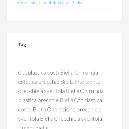
Orecchie a sventola rimedi Biella
Tag
Otoplastica costi Biella
Chirurgia
estetica orecchie Biella
Intervento
orecchie a sventola Biella
Chirurgia
plastica orecchie Biella
Otoplastica
costo Biella
Operazione orecchie a
sventola Biella
Orecchie a sventola
rimedi Biella