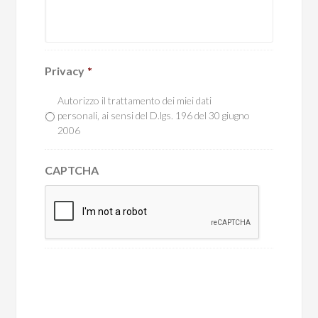
Privacy
*
Autorizzo il trattamento dei miei dati
personali, ai sensi del D.lgs. 196 del 30 giugno
2006
CAPTCHA